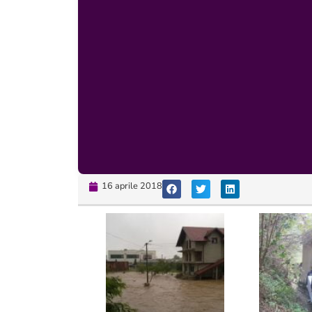
16 aprile 2018