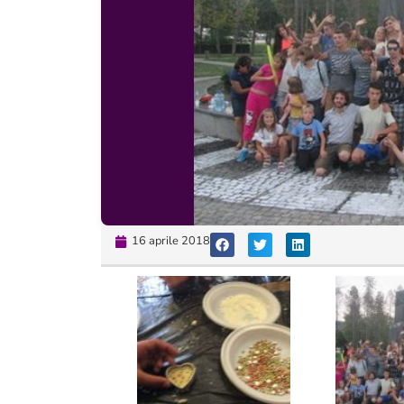
16 aprile 2018