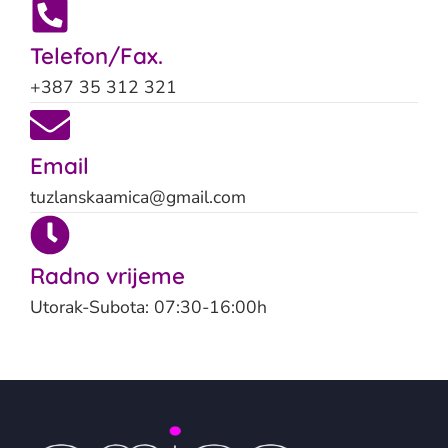
Telefon/Fax.
+387 35 312 321
Email
tuzlanskaamica@gmail.com
Radno vrijeme
Utorak-Subota: 07:30-16:00h