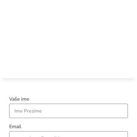
Vaše ime
Email