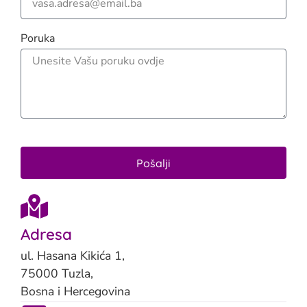
Poruka
Pošalji
Adresa
ul. Hasana Kikića 1,
75000 Tuzla,
Bosna i Hercegovina